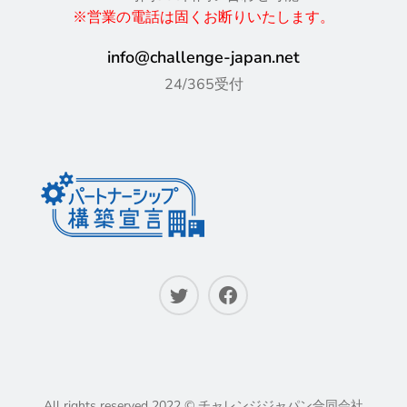
※営業の電話は固くお断りいたします。
info@challenge-japan.net
24/365受付
All rights reserved 2022 © チャレンジジャパン合同会社