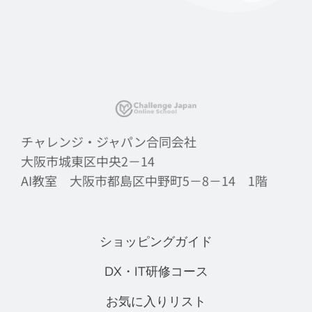
チャレンジ・ジャパン合同会社
大阪市城東区中央2－14
AI教室 大阪市都島区中野町5－8－14 1階
ショッピングガイド
DX・IT研修コース
お気に入りリスト