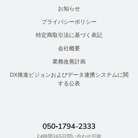
お知らせ
プライバシーポリシー
特定商取引法に基づく表記
会社概要
業務改善計画
DX推進ビジョンおよびデータ連携システムに関
する公表
050‐1794-2333
24時間365日問い合わせ可能