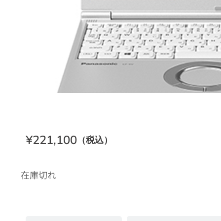
¥
60,500
（税込）
¥
221,100
（税込）
在庫切れ