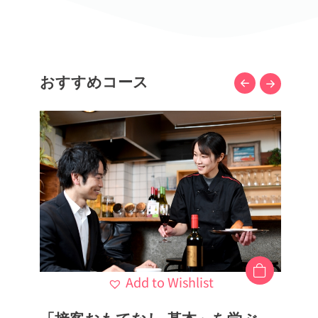
おすすめコース
Add to Wishlist