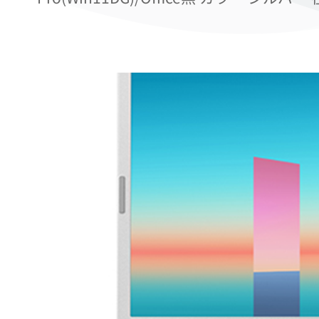
Add to Wishlist