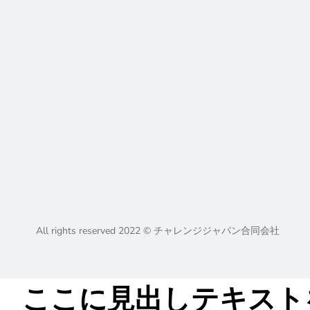
All rights reserved 2022 © チャレンジジャパン合同会社
ここに見出しテキスト