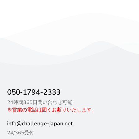
050‐1794-2333
24時間365日問い合わせ可能
※営業の電話は固くお断りいたします。
info@challenge-japan.net
24/365受付