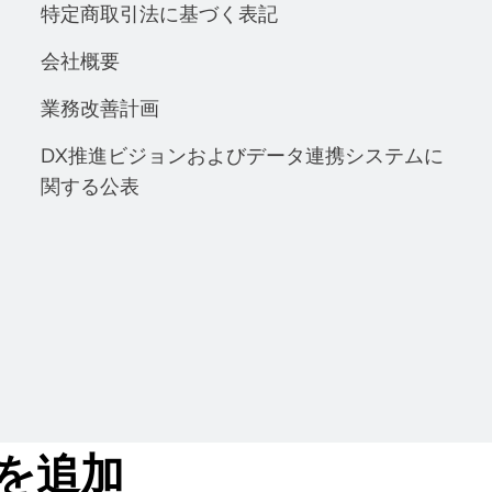
特定商取引法に基づく表記
会社概要
業務改善計画
DX推進ビジョンおよびデータ連携システムに
関する公表
を追加