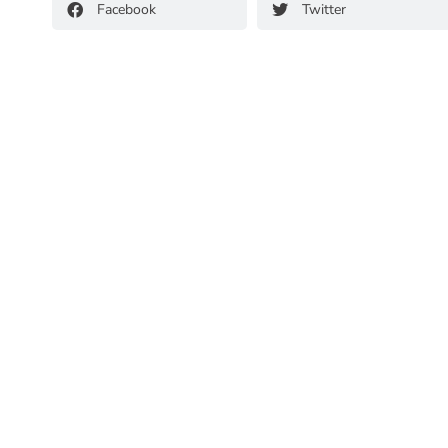
Facebook
Twitter