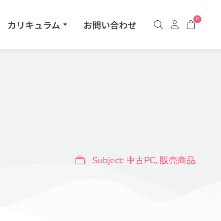
0
カリキュラム
お問い合わせ
Subject:
中古PC
,
販売商品