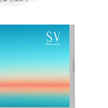
Add to Wishlist