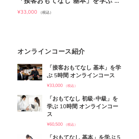
「接客おもてなし 基本」を学ぶ 5時間 オンラインコース
¥
33,000
¥
（税込）
オンラインコース紹介
「接客おもてなし 基本」を学
ぶ 5時間 オンラインコース
¥
33,000
（税込）
「おもてなし 初級-中級」を
学ぶ 10時間 オンラインコー
ス
¥
60,500
（税込）
「おもてなし 基本」を学ぶ 5