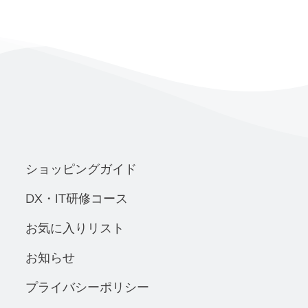
ショッピングガイド
DX・IT研修コース
お気に入りリスト
お知らせ
プライバシーポリシー